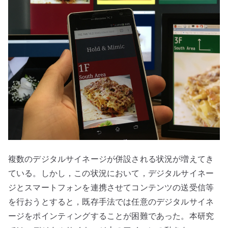
複数のデジタルサイネージが併設される状況が増えてき
ている。しかし，この状況において，デジタルサイネー
ジとスマートフォンを連携させてコンテンツの送受信等
を行おうとすると，既存手法では任意のデジタルサイネ
ージをポインティングすることが困難であった。本研究