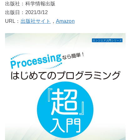
出版社：科学情報出版
出版日：2021/3/12
URL：
出版社サイト
，
Amazon