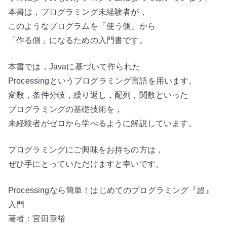
本書は，プログラミング未経験者が，
このようなプログラムを「使う側」から
「作る側」になるための入門書です。
本書では，Javaに基づいて作られた
Processingというプログラミング言語を用います。
変数，条件分岐，繰り返し，配列，関数といった
プログラミングの基礎技術を，
未経験者がゼロから学べるように解説しています。
プログラミングにご興味をお持ちの方は，
ぜひ手にとっていただけますと幸いです。
Processingなら簡単！はじめてのプログラミング『超』
入門
著者：宮田章裕