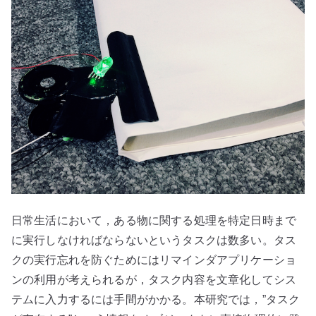
日常生活において，ある物に関する処理を特定日時まで
に実行しなければならないというタスクは数多い。タス
クの実行忘れを防ぐためにはリマインダアプリケーショ
ンの利用が考えられるが，タスク内容を文章化してシス
テムに入力するには手間がかかる。本研究では，”タスク