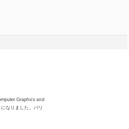
mputer Graphics and
発表することになりました。バリ