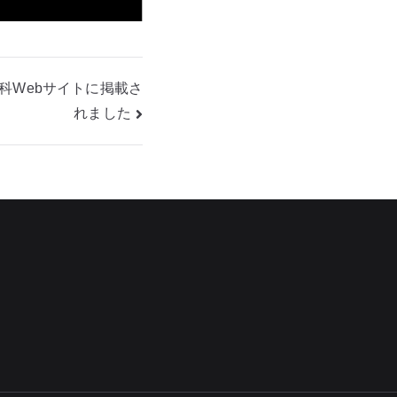
科Webサイトに掲載さ
れました