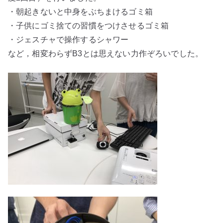
・朝起きないと中身をぶちまけるゴミ箱
・子供にゴミ捨ての習慣をつけさせるゴミ箱
・ジェスチャで操作するシャワー
など，相変わらずB3とは思えない力作ぞろいでした。